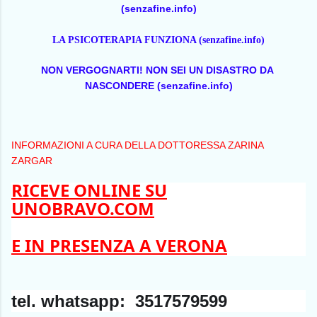
(senzafine.info)
LA PSICOTERAPIA FUNZIONA (senzafine.info)
NON VERGOGNARTI! NON SEI UN DISASTRO DA 
NASCONDERE (senzafine.info)
INFORMAZIONI A CURA DELLA DOTTORESSA ZARINA 
ZARGAR
RICEVE ONLINE SU
UNOBRAVO.COM
E IN PRESENZA A VERONA
tel. whatsapp: 3517579599