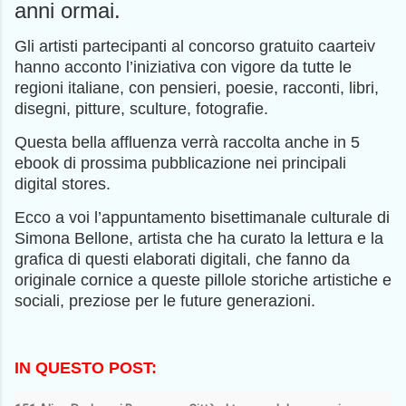
anni ormai.
Gli artisti partecipanti al concorso gratuito caarteiv
hanno acconto l’iniziativa con vigore da tutte le
regioni italiane, con pensieri, poesie, racconti, libri,
disegni, pitture, sculture, fotografie.
Questa bella affluenza verrà raccolta anche in 5
ebook di prossima pubblicazione nei principali
digital stores.
Ecco a voi l’appuntamento bisettimanale culturale di
Simona Bellone, artista che ha curato la lettura e la
grafica di questi elaborati digitali, che fanno da
originale cornice a queste pillole storiche artistiche e
sociali, preziose per le future generazioni.
IN QUESTO POST: