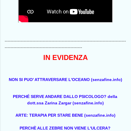
-----------------------------------------------------------------------------------
-----------------------------------------------------
IN EVIDENZA
NON SI PUO' ATTRAVERSARE L'OCEANO (senzafine.info)
PERCHÉ SERVE ANDARE DALLO PSICOLOGO? della 
dott.ssa Zarina Zargar (senzafine.info)
ARTE: TERAPIA PER STARE BENE (senzafine.info)
PERCHÈ ALLE ZEBRE NON VIENE L'ULCERA? 