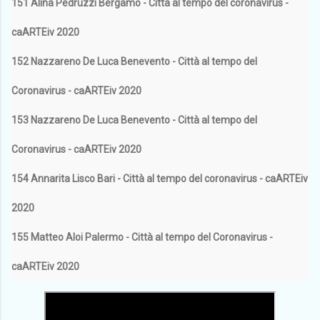
151 Alina Pedruzzi Bergamo - Città al tempo del coronavirus -
caARTEiv 2020
152 Nazzareno De Luca Benevento - Città al tempo del
Coronavirus - caARTEiv 2020
153 Nazzareno De Luca Benevento - Città al tempo del
Coronavirus - caARTEiv 2020
154 Annarita Lisco Bari - Città al tempo del coronavirus - caARTEiv
2020
155 Matteo Aloi Palermo - Città al tempo del Coronavirus -
caARTEiv 2020