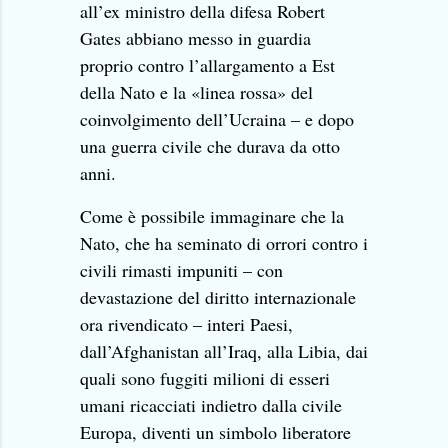
all’ex ministro della difesa Robert
Gates abbiano messo in guardia
proprio contro l’allargamento a Est
della Nato e la «linea rossa» del
coinvolgimento dell’Ucraina – e dopo
una guerra civile che durava da otto
anni.
Come è possibile immaginare che la
Nato, che ha seminato di orrori contro i
civili rimasti impuniti – con
devastazione del diritto internazionale
ora rivendicato – interi Paesi,
dall’Afghanistan all’Iraq, alla Libia, dai
quali sono fuggiti milioni di esseri
umani ricacciati indietro dalla civile
Europa, diventi un simbolo liberatore