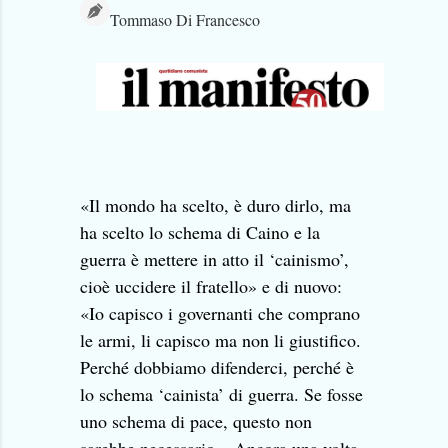
Tommaso Di Francesco
«Il mondo ha scelto, è duro dirlo, ma
ha scelto lo schema di Caino e la
guerra è mettere in atto il ‘cainismo’,
cioè uccidere il fratello» e di nuovo:
«Io capisco i governanti che comprano
le armi, li capisco ma non li giustifico.
Perché dobbiamo difenderci, perché è
lo schema ‘cainista’ di guerra. Se fosse
uno schema di pace, questo non