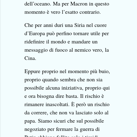
dell’oceano. Ma per Macron in questo
momento è vero l’esatto contrario.
Che per anni duri una Siria nel cuore
d’Europa può perfino tornare utile per
ridefinire il mondo e mandare un
messaggio di fuoco al nemico vero, la
Cina.
Eppure proprio nel momento più buio,
proprio quando sembra che non sia
possibile alcuna iniziativa, proprio qui
e ora bisogna dire basta. Il rischio è
rimanere inascoltati. È però un rischio
da correre, che non va lasciato solo al
papa. Siamo sicuri che sul possibile
negoziato per fermare la guerra di