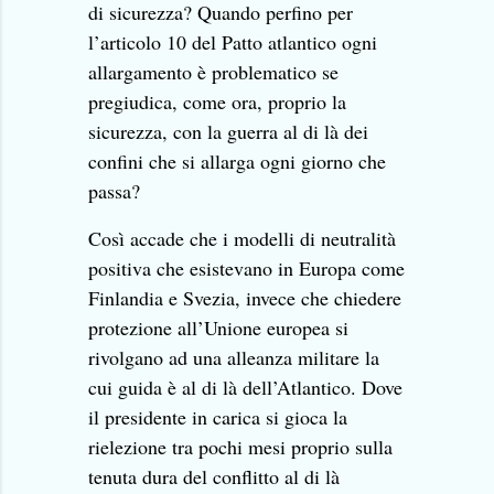
di sicurezza? Quando perfino per
l’articolo 10 del Patto atlantico ogni
allargamento è problematico se
pregiudica, come ora, proprio la
sicurezza, con la guerra al di là dei
confini che si allarga ogni giorno che
passa?
Così accade che i modelli di neutralità
positiva che esistevano in Europa come
Finlandia e Svezia, invece che chiedere
protezione all’Unione europea si
rivolgano ad una alleanza militare la
cui guida è al di là dell’Atlantico. Dove
il presidente in carica si gioca la
rielezione tra pochi mesi proprio sulla
tenuta dura del conflitto al di là