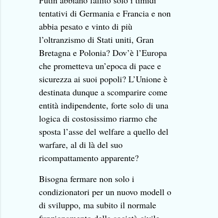
Putin abbiano fallito solo i timidi
tentativi di Germania e Francia e non
abbia pesato e vinto di più
l’oltranzismo di Stati uniti, Gran
Bretagna e Polonia? Dov’è l’Europa
che prometteva un’epoca di pace e
sicurezza ai suoi popoli? L’Unione è
destinata dunque a scomparire come
entità indipendente, forte solo di una
logica di costosissimo riarmo che
sposta l’asse del welfare a quello del
warfare, al di là del suo
ricompattamento apparente?
Bisogna fermare non solo i
condizionatori per un nuovo modell o
di sviluppo, ma subito il normale