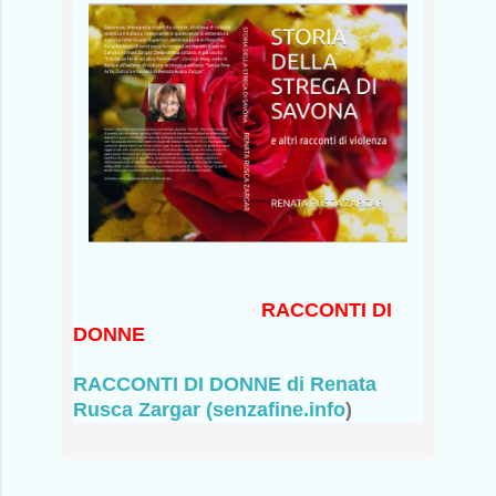
RACCONTI DI
DONNE
RACCONTI DI DONNE di Renata
Rusca Zargar (senzafine.info
)