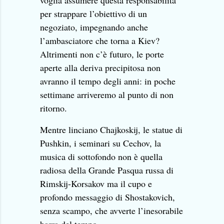
voglia assumere questa responsabilità
per strappare l’obiettivo di un
negoziato, impegnando anche
l’ambasciatore che torna a Kiev?
Altrimenti non c’è futuro, le porte
aperte alla deriva precipitosa non
avranno il tempo degli anni: in poche
settimane arriveremo al punto di non
ritorno.
Mentre linciano Chajkoskij, le statue di
Pushkin, i seminari su Cechov, la
musica di sottofondo non è quella
radiosa della Grande Pasqua russa di
Rimskij-Korsakov ma il cupo e
profondo messaggio di Shostakovich,
senza scampo, che avverte l’inesorabile