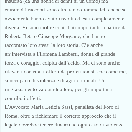
inaudita (da una donna ai danni di un uomo) ma
entrambi i racconti sono altrettanto drammatici, anche se
ovviamente hanno avuto risvolti ed esiti completamente
diversi. Vi sono inoltre contributi importanti, a partire da
Roberta Beta e Giuseppe Morgante, che hanno
raccontato loro stessi la loro storia. C’è anche
un’intervista a Filomena Lamberti, donna di grande
forza e coraggio, colpita dall’acido. Ma ci sono anche
rilevanti contributi offerti da professionisti che come me,
si occupano di violenza e di agiti criminali. Un
ringraziamento va quindi a loro, per gli importanti
contributi offerti.
L’Avvocato Maria Letizia Sassi, penalista del Foro di
Roma, oltre a richiamare il corretto approccio che il
legale dovrebbe tenere dinanzi ad ogni caso di violenza