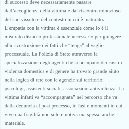
di successo deve necessariamente passare
dall’accoglienza della vittima e dal riscontro minuzioso
del suo vissuto e del contesto in cui è maturato.
L’empatia con la vittima è essenziale come lo è il
misurato distacco professionale necessario per giungere
alla ricostruzione dei fatti che “tenga” al vaglio
processuale. La Polizia di Stato attraverso la
specializzazione degli agenti che si occupano dei casi di
violenza domestica e di genere ha trovato grande aiuto
nella logica di rete con le agenzie sul territorio:
psicologi, assistenti sociali, associazioni antiviolenza. La
vittima infatti va “accompagnata” nel percorso che va
dalla denuncia al post processo, in fasi e momenti in cui
vive una fragilità non solo emotiva ma spesso anche
materiale.