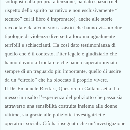
sottoposto alla propria attenzione, ha dato spazio (nel
rispetto dello spirito narrativo e non esclusivamente “
tecnico” cui il libro è improntato), anche alle storie
raccontate da alcuni suoi assistiti che hanno vissuto due
tipologie di violenza diverse tra loro ma ugualmente
terribili e schiaccianti. Ha così dato testimonianza di
quello che è il contesto, l’iter legale e giudiziario che
hanno dovuto affrontare e che hanno superato inviata
sempre di un traguardo più importante, quello di uscire
da un “circolo” che ha bloccato il proprio vivere.
Il Dr. Emanuele Ricifari, Questore di Caltanissetta, ha
messo in risalto l’esperienza del poliziotto che passa sia
attraverso una sensibilità costruita insieme alle donne
vittime, sia grazie alle poliziotte investigatrici e
operatrici sociali. Ciò ha insegnato che un’investigazione