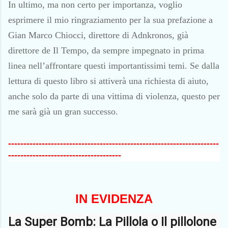
In ultimo, ma non certo per importanza, voglio
esprimere il mio ringraziamento per la sua prefazione a
Gian Marco Chiocci, direttore di Adnkronos, già
direttore de Il Tempo, da sempre impegnato in prima
linea nell’affrontare questi importantissimi temi. Se dalla
lettura di questo libro si attiverà una richiesta di aiuto,
anche solo da parte di una vittima di violenza, questo per
me sarà già un gran successo.
---------------------------------------------------------------------
-------------------------------------
IN EVIDENZA
La Super Bomb: La Pillola o Il pillolone