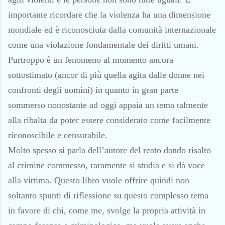
importante ricordare che la violenza ha una dimensione
mondiale ed è riconosciuta dalla comunità internazionale
come una violazione fondamentale dei diritti umani.
Purtroppo è un fenomeno al momento ancora
sottostimato (ancor di più quella agita dalle donne nei
confronti degli uomini) in quanto in gran parte
sommerso nonostante ad oggi appaia un tema talmente
alla ribalta da poter essere considerato come facilmente
riconoscibile e censurabile.
Molto spesso si parla dell’autore del reato dando risalto
al crimine commesso, raramente si studia e si dà voce
alla vittima. Questo libro vuole offrire quindi non
soltanto spunti di riflessione su questo complesso tema
in favore di chi, come me, svolge la propria attività in