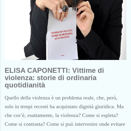
ELISA CAPONETTI: Vittime di
violenza: storie di ordinaria
quotidianità
Quello della violenza è un problema reale, che, però,
solo in tempi recenti ha acquistato dignità giuridica. Ma
che cos’è, esattamente, la violenza? Come si espleta?
Come si contrasta? Come si può intervenire onde evitare