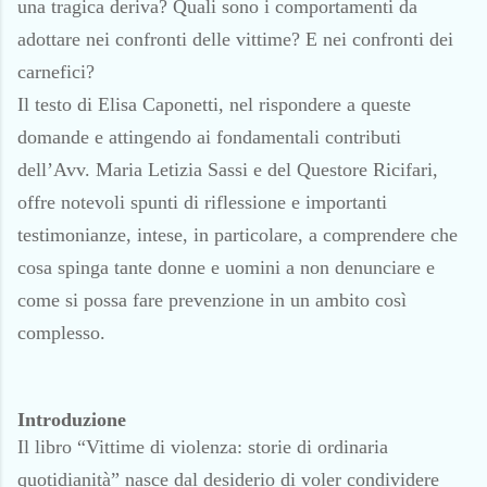
una tragica deriva? Quali sono i comportamenti da
adottare nei confronti delle vittime? E nei confronti dei
carnefici?
Il testo di Elisa Caponetti, nel rispondere a queste
domande e attingendo ai fondamentali contributi
dell’Avv. Maria Letizia Sassi e del Questore Ricifari,
offre notevoli spunti di riflessione e importanti
testimonianze, intese, in particolare, a comprendere che
cosa spinga tante donne e uomini a non denunciare e
come si possa fare prevenzione in un ambito così
complesso.
Introduzione
Il libro “Vittime di violenza: storie di ordinaria
quotidianità” nasce dal desiderio di voler condividere