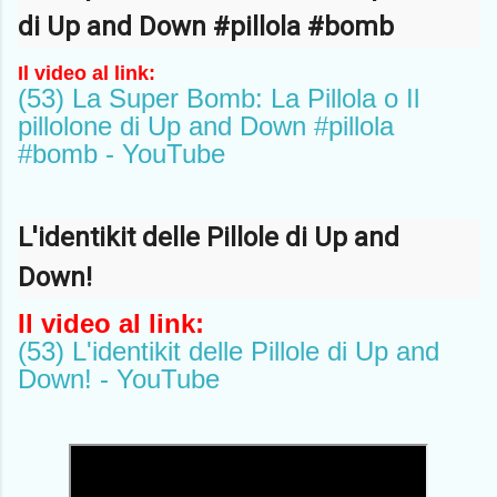
di Up and Down
#pillola
#bomb
Il video al link:
(53) La Super Bomb: La Pillola o Il
pillolone di Up and Down #pillola
#bomb - YouTube
L'identikit delle Pillole di Up and
Down!
Il video al link:
(53) L'identikit delle Pillole di Up and
Down! - YouTube