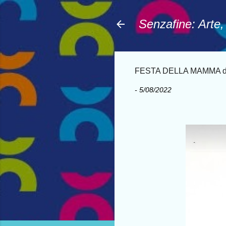
Senzafine: Arte
FESTA DELLA MAMMA di 
-
5/08/2022