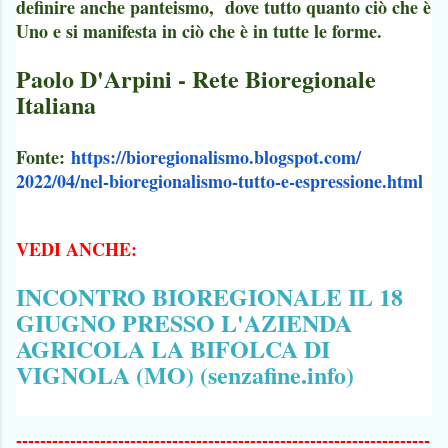
definire anche panteismo, dove tutto quanto ciò che è
Uno e si manifesta in ciò che è in tutte le forme.
Paolo D'Arpini - Rete Bioregionale
Italiana
Fonte:
https://
bioregionalismo.blogspot.com/
2022/04/nel-bioregionalismo-
tutto-e-espressione.html
VEDI ANCHE:
INCONTRO BIOREGIONALE IL 18
GIUGNO PRESSO L'AZIENDA
AGRICOLA LA BIFOLCA DI
VIGNOLA (MO) (senzafine.info)
---------------------------------------------------------------------