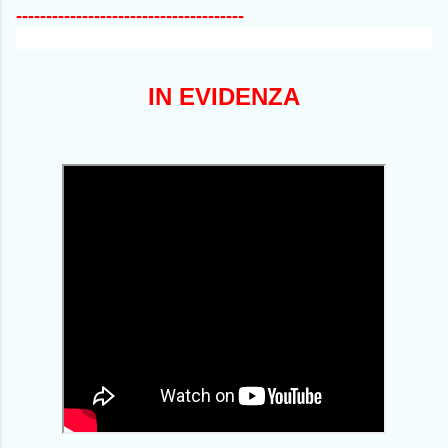
--------------------------------------
IN EVIDENZA