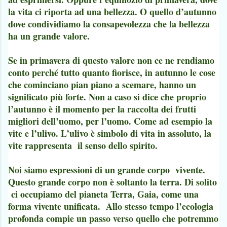
la vita ci riporta ad una bellezza. O quello d’autunno
dove condividiamo la consapevolezza che la bellezza
ha un grande valore.
Se in primavera di questo valore non ce ne rendiamo
conto perché tutto quanto fiorisce, in autunno le cose
che cominciano pian piano a scemare, hanno un
significato più forte. Non a caso si dice che proprio
l’autunno è il momento per la raccolta dei frutti
migliori dell’uomo, per l’uomo. Come ad esempio la
vite e l’ulivo. L’ulivo è simbolo di vita in assoluto, la
vite rappresenta il senso dello spirito.
Noi siamo espressioni di un grande corpo vivente.
Questo grande corpo non è soltanto la terra. Di solito
ci occupiamo del pianeta Terra, Gaia, come una
forma vivente unificata. Allo stesso tempo l’ecologia
profonda compie un passo verso quello che potremmo