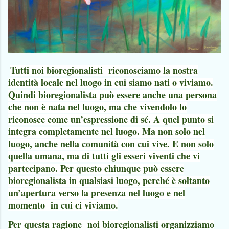
Tutti noi bioregionalisti riconosciamo la nostra
identità locale nel luogo in cui siamo nati o viviamo.
Quindi bioregionalista può essere anche una persona
che non è nata nel luogo, ma che vivendolo lo
riconosce come un’espressione di sé. A quel punto si
integra completamente nel luogo. Ma non solo nel
luogo, anche nella comunità con cui vive. E non solo
quella umana, ma di tutti gli esseri viventi che vi
partecipano. Per questo chiunque può essere
bioregionalista in qualsiasi luogo, perché è soltanto
un’apertura verso la presenza nel luogo e nel
momento in cui ci viviamo.
Per questa ragione noi bioregionalisti organizziamo