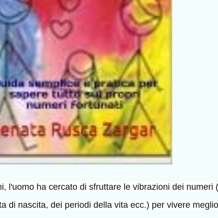
i, l'uomo ha cercato di sfruttare le vibrazioni dei numeri 
a di nascita, dei periodi della vita ecc.) per vivere megli