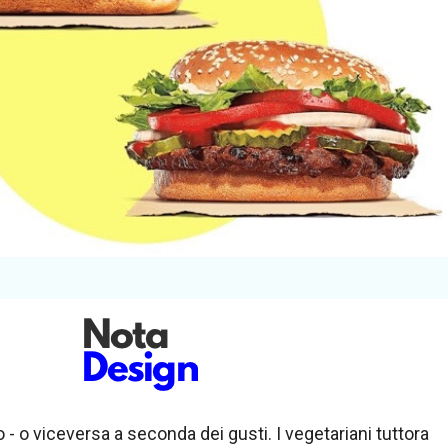
- o viceversa a seconda dei gusti. I vegetariani tuttora