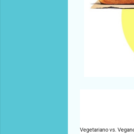
Vegetariano vs. Vegano 