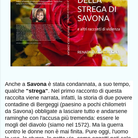
Anche a
Savona
è stata condannata, a suo tempo,
qualche
"strega"
. Nel primo racconto di questa
raccolta viene narrata, infatti, la storia di due povere
contadine di Bergeggi (paesino a pochi chilometri
da Savona) obbligate a lasciare tutto e andarsene
raminghe con l'accusa più tremenda: essere le
mogli del diavolo (siamo nel 1572). Ma la guerra
contro le donne non è mai finita. Pure oggi, l'uomo