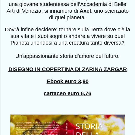
una giovane studentessa dell’Accademia di Belle
Arti di Venezia, si innamora di
Axel
, uno scienziato
di quel pianeta.
Dovrà infine decidere: tornare sulla Terra dove c’è la
sua vita e i suoi sogni o andare a vivere su quel
Pianeta unendosi a una creatura tanto diversa?
Un'appassionante storia d'amore del futuro.
DISEGNO IN COPERTINA DI ZARINA ZARGAR
Ebook euro 3,90
cartaceo euro 6,76