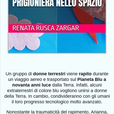
Un gruppo di
donne terrestri
viene
rapito
durante
un viaggio aereo e trasportato sul
Pianeta Blu a
novanta anni luce
dalla Terra. Infatti, alcuni
extraterrestri di colore blu vogliono unirsi a donne
della Terra. In cambio, condivideranno con gli umani
il loro progresso tecnologico molto avanzato.
Nonostante la traumaticità del rapimento, Arianna,