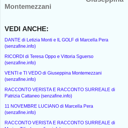
Montemezzani
VEDI ANCHE:
DANTE di Letizia Monti e IL GOLF di Marcella Pera
(senzafine.info)
RICORDI di Teresa Oppo e Vittoria Sguerso
(senzafine.info)
VENTI e TI VEDO di Giuseppina Montemezzani
(senzafine.info)
RACCONTO VERISTA E RACCONTO SURREALE di
Patrizia Cattaneo (senzafine.info)
11 NOVEMBRE LUCIANO di Marcella Pera
(senzafine.info)
RACCONTO VERISTA E RACCONTO SURREALE di