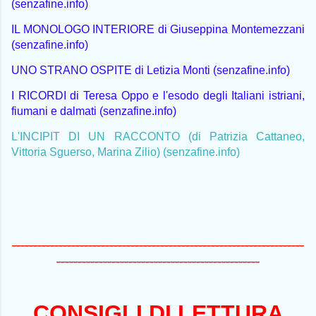
(senzafine.info)
IL MONOLOGO INTERIORE di Giuseppina Montemezzani
(senzafine.info)
UNO STRANO OSPITE di Letizia Monti (senzafine.info)
I RICORDI di Teresa Oppo e l'esodo degli Italiani istriani,
fiumani e dalmati (senzafine.info)
L'INCIPIT DI UN RACCONTO (di Patrizia Cattaneo,
Vittoria Sguerso, Marina Zilio) (senzafine.info)
---------------------------------------------------------------------
------------------------------------------------
CONSIGLI DI LETTURA