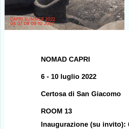
NOMAD CAPRI
6 - 10 luglio 2022
Certosa di San Giacomo
ROOM 13
Inaugurazione (su invito):