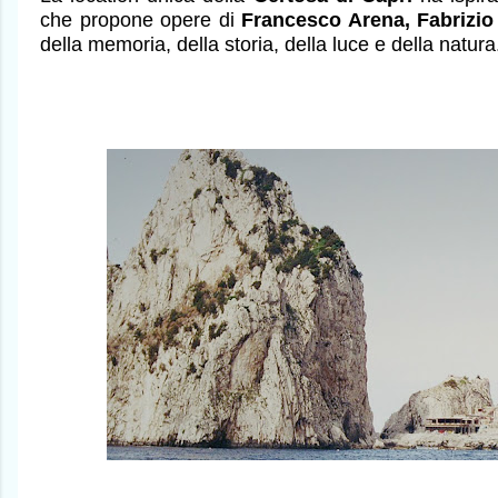
che propone
opere di
Francesco Arena, Fabrizio
della memoria, della storia, della luce e della natura