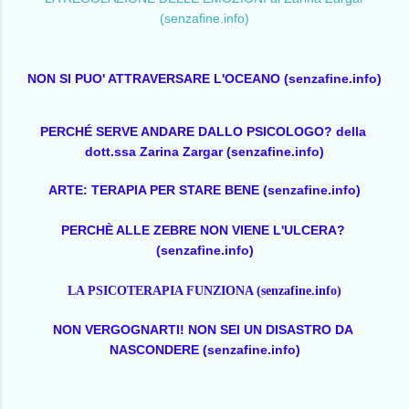
(senzafine.info)
NON SI PUO' ATTRAVERSARE L'OCEANO (senzafine.info)
PERCHÉ SERVE ANDARE DALLO PSICOLOGO? della 
dott.ssa Zarina Zargar (senzafine.info)
ARTE: TERAPIA PER STARE BENE (senzafine.info)
PERCHÈ ALLE ZEBRE NON VIENE L'ULCERA? 
(senzafine.info)
LA PSICOTERAPIA FUNZIONA (senzafine.info)
NON VERGOGNARTI! NON SEI UN DISASTRO DA 
NASCONDERE (senzafine.info)