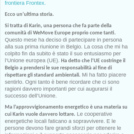
frontiera Frontex.
Ecco un’ultima storia.
Si tratta di Karin, una persona che fa parte della
comunità di WeMove Europe proprio come tanti.
Questo mese ha deciso di partecipare in persona
alla sua prima riunione in Belgio. La cosa che mi ha
colpito fin da subito è stato il suo entusiasmo per
l’Unione europea (UE).
Ha detto che l’UE costringe il
Belgio a prendersi le sue responsabilità al fine di
Mi ha fatto piacere
rispettare gli standard ambientali.
sentirlo. Ogni tanto è bene ricordare che ci sono
ragioni davvero importanti per cui augurarsi il
successo dell’Unione.
Ma l’approvvigionamento energetico è una materia su
Le cooperative
cui Karin vuole davvero lottare.
energetiche locali faticano a sopravvivere. E le
persone devono fare grandi sforzi per ottenere le