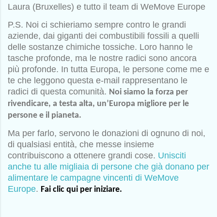
Laura (Bruxelles) e tutto il team di WeMove Europe
P.S. Noi ci schieriamo sempre contro le grandi
aziende, dai giganti dei combustibili fossili a quelli
delle sostanze chimiche tossiche. Loro hanno le
tasche profonde, ma le nostre radici sono ancora
più profonde. In tutta Europa, le persone come me e
te che leggono questa e-mail rappresentano le
radici di questa comunità.
Noi siamo la forza per
rivendicare, a testa alta, un’Europa migliore per le
persone e il pianeta.
Ma per farlo, servono le donazioni di ognuno di noi,
di qualsiasi entità, che messe insieme
contribuiscono a ottenere grandi cose.
Unisciti
anche tu alle migliaia di persone che già donano per
alimentare le campagne vincenti di WeMove
Europe
.
Fai clic qui per iniziare.