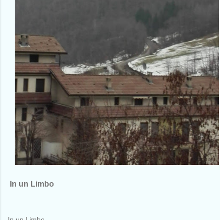
In un Limbo
In un Limbo