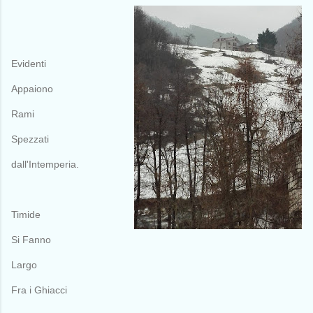
Evidenti
Appaiono
Rami
Spezzati
dall'Intemperia.
Timide
Si Fanno
Largo
Fra i Ghiacci