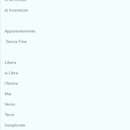
di Incertezze
Apparentemente
Senza Fine
Libera
si Libra
l'Anima
Mia
Verso
Terre
Inesplorate.