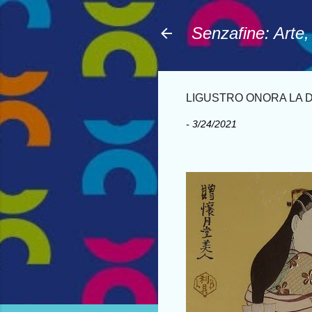
Senzafine: Arte
LIGUSTRO ONORA LA D
-
3/24/2021