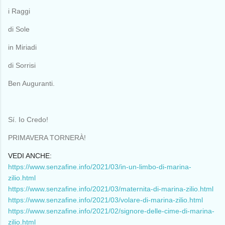
i Raggi
di Sole
in Miriadi
di Sorrisi
Ben Auguranti.
Sí. Io Credo!
PRIMAVERA TORNERÀ!
VEDI ANCHE:
https://www.senzafine.info/2021/03/in-un-limbo-di-marina-
zilio.html
https://www.senzafine.info/2021/03/maternita-di-marina-zilio.html
https://www.senzafine.info/2021/03/volare-di-marina-zilio.html
https://www.senzafine.info/2021/02/signore-delle-cime-di-marina-
zilio.html