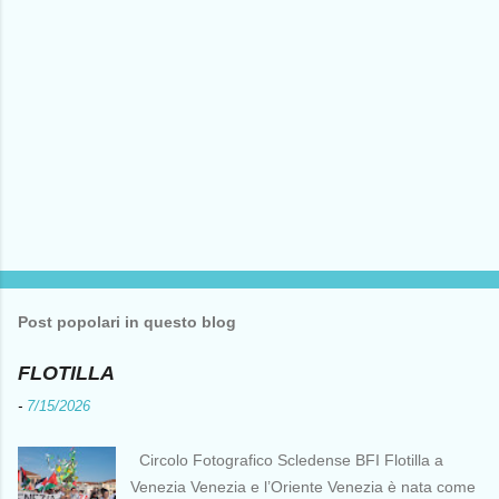
Post popolari in questo blog
FLOTILLA
-
7/15/2026
Circolo Fotografico Scledense BFI Flotilla a
Venezia Venezia e l’Oriente Venezia è nata come