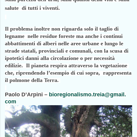
salute di tutti i viventi.
Il problema inoltre non riguarda solo il taglio di
legname nelle residue foreste ma anche i continui
abbattimenti di alberi nelle aree urbane e lungo le
strade statali, provinciali e comunali, con la scusa di
ipotetici danni alla circolazione o per necessità
edilizie. Il pianeta respira attraverso la vegetazione
che, riprendendo l’esempio di cui sopra, rappresenta
il polmone della Terra.
Paolo D’Arpini –
bioregionalismo.treia@gmail.
com