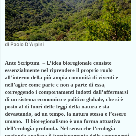
di Paolo D'Arpini
Ante Scriptum – L’idea bioregionale consiste
essenzialmente nel riprendere il proprio ruolo
all’interno della più ampia comunità di viventi e
nell’agire come parte e non a parte di essa,
correggendo i comportamenti indotti dall’affermarsi
di un sistema economico e politico globale, che si è
posto al di fuori delle leggi della natura e sta
devastando, ad un tempo, la natura stessa e l’essere
umano. Il bioregionalismo è una forma attuativa
dell’ecologia profonda. Nel senso che l’ecologia
profonda analizza il funzionamento delle componenti