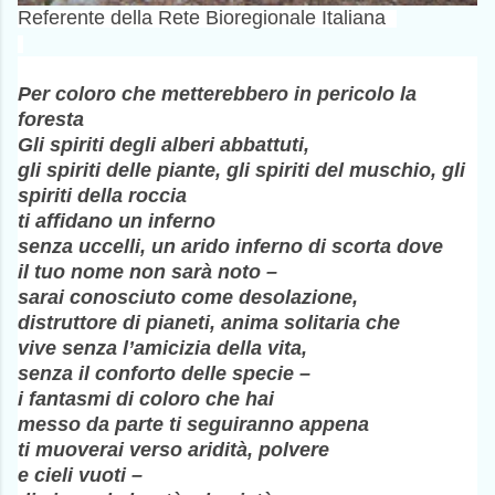
Referente della Rete Bioregionale Italiana
Per coloro che metterebbero in pericolo la
foresta
Gli spiriti degli alberi abbattuti,
gli spiriti delle piante, gli spiriti del muschio, gli
spiriti della roccia
ti affidano un inferno
senza uccelli, un arido inferno di scorta dove
il tuo nome non sarà noto –
sarai conosciuto come desolazione,
distruttore di pianeti, anima solitaria che
vive senza l’amicizia della vita,
senza il conforto delle specie –
i fantasmi di coloro che hai
messo da parte ti seguiranno appena
ti muoverai verso aridità, polvere
e cieli vuoti –