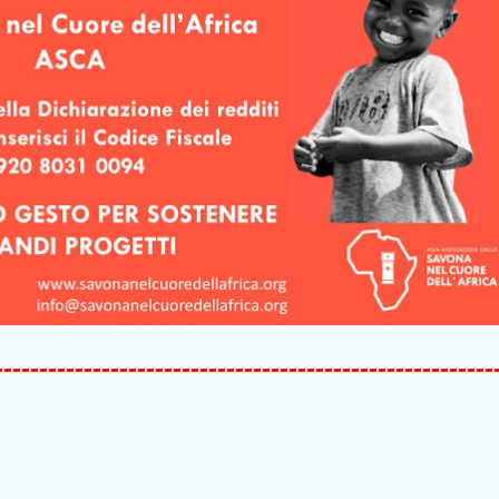
--------------------------------------------------------