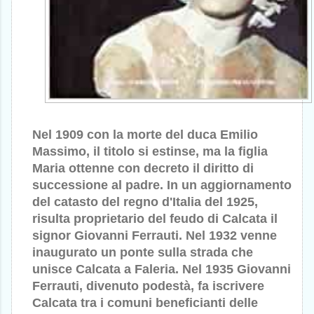
Nel 1909 con la morte del duca Emilio
Massimo, il titolo si estinse, ma la figlia
Maria ottenne con decreto il diritto di
successione al padre. In un aggiornamento
del catasto del regno d'Italia del 1925,
risulta proprietario del feudo di Calcata il
signor Giovanni Ferrauti. Nel 1932 venne
inaugurato un ponte sulla strada che
unisce Calcata a Faleria. Nel 1935 Giovanni
Ferrauti, divenuto podestà, fa iscrivere
Calcata tra i comuni beneficianti delle