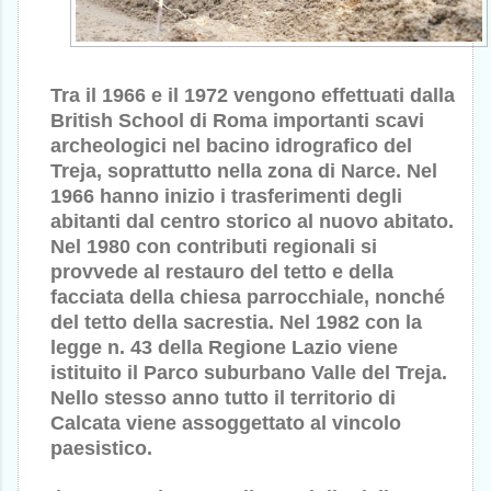
Tra il 1966 e il 1972 vengono effettuati dalla
British School di Roma importanti scavi
archeologici nel bacino idrografico del
Treja, soprattutto nella zona di Narce. Nel
1966 hanno inizio i trasferimenti degli
abitanti dal centro storico al nuovo abitato.
Nel 1980 con contributi regionali si
provvede al restauro del tetto e della
facciata della chiesa parrocchiale, nonché
del tetto della sacrestia. Nel 1982 con la
legge n. 43 della Regione Lazio viene
istituito il Parco suburbano Valle del Treja.
Nello stesso anno tutto il territorio di
Calcata viene assoggettato al vincolo
paesistico.