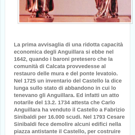
La prima avvisaglia di una ridotta capacità
economica degli Anguillara si ebbe nel
1642, quando i baroni pretesero che la
comunità di Calcata provvedesse al
restauro delle mura e del ponte levatoio.
Nel 1725 un inventario del Castello la dice
lunga sullo stato di abbandono in cui lo
tenevano gli Anguillara. Ed infatti un atto
notarile del 13.2. 1734 attesta che Carlo
Anguillara ha venduto il Castello a Fabrizio
Sinibaldi per 16.000 scudi. Nel 1793 Cesare
Sinibaldi fece demolire alcuni edifici nella
piazza antistante il Castello, per costruire