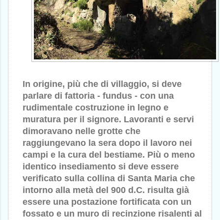
In origine, più che di villaggio, si deve
parlare di fattoria - fundus - con una
rudimentale costruzione in legno e
muratura per il signore. Lavoranti e servi
dimoravano nelle grotte che
raggiungevano la sera dopo il lavoro nei
campi e la cura del bestiame. Più o meno
identico insediamento si deve essere
verificato sulla collina di Santa Maria che
intorno alla metà del 900 d.C. risulta già
essere una postazione fortificata con un
fossato e un muro di recinzione risalenti al