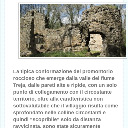
La tipica conformazione del promontorio
roccioso che emerge dalla valle del fiume
Treja, dalle pareti alte e ripide, con un solo
punto di collegamento con il circostante
territorio, oltre alla caratteristica non
sottovalutabile che il villaggio risulta come
sprofondato nelle colline circostanti e
quindi “scopribile” solo da distanza
ravvicinata, sono state sicuramente