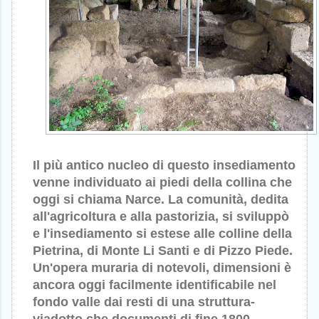
Il più antico nucleo di questo insediamento
venne individuato ai piedi della collina che
oggi si chiama Narce. La comunità, dedita
all'agricoltura e alla pastorizia, si sviluppò
e l'insediamento si estese alle colline della
Pietrina, di Monte Li Santi e di Pizzo Piede.
Un'opera muraria di notevoli, dimensioni è
ancora oggi facilmente identificabile nel
fondo valle dai resti di una struttura-