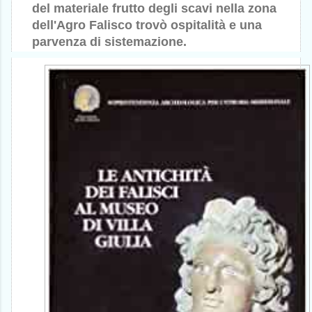
del materiale frutto degli scavi nella zona
dell'Agro Falisco trovò ospitalità e una
parvenza di sistemazione.