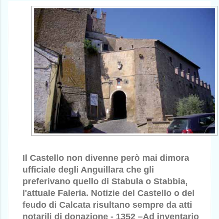
Il Castello non divenne però mai dimora
ufficiale degli Anguillara che gli
preferivano quello di Stabula o Stabbia,
l'attuale Faleria. Notizie del Castello o del
feudo di Calcata risultano sempre da atti
notarili di donazione - 1352 –Ad inventario