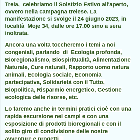
Treia, celebriamo il Solstizio Estivo all'aperto,
ovvero nella campagna treiese. La
manifestazione si svolge il 24 giugno 2023, in
località Moje 34, dalle ore 17.00 sino a sera
inoltrata.
Ancora una volta toccheremo i temi a noi
congeniali, parlando di Ecologia profonda,
Bioregionalismo, Biospiritualità, Alimentazione
Naturale, Cure naturali, Rapporto uomo natura
animali, Ecologia sociale, Economia
partecipativa, Solidarietà con il Tutto,
Biopolitica, Risparmio energetico, Gestione
ecologica delle risorse, etc.
Lo faremo anche in termini pratici cioè con una
rapida escursione nei campi e con una
esposizione di prodotti bioregionali e con il
solito giro di condivisione delle nostre
avventure e progetti.