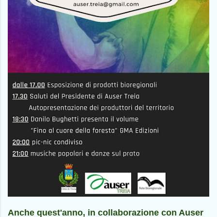
Anche quest'anno, in collaborazione con Auser