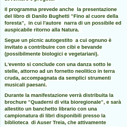
Il programma prevede anche la presentazione
del libro di Danilo Bughetti "Fino al cuore della
foresta", in cui l'autore narra di un possibile ed
auspicabile ritorno alla Natura.
Segue un picnic autogestito a cui ognuno è
invitato a contribuire con cibi e bevande
(possibilmente biologici e vegetariani).
L'evento si conclude con una danza sotto le
stelle, attorno ad un fornetto neolitico in terra
cruda, accompagnata da semplici strumenti
musicali paesani.
Durante la manifestazione verrà distribuita la
brochure "Quaderni di vita bioregionale", e sarà
allestito un banchetto librario con una
campionatura di libri disponibili presso la
biblioteca di Auser Treia, che attivamente