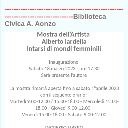
-----------------------
-----------------------------
------------------------------
Biblioteca
Civica A. Aonzo
Mostra dell’Artista
Alberto Iardella
Intarsi di mondi femminili
Inaugurazione
Sabato 18 marzo 2023 - ore 17.30
Sarà presente l’autore
La mostra rimarrà aperta fino a sabato 1°aprile 2023
con il seguente orario:
Martedì 9.00-12.00 / 15.00-18.00 - Mercoledì 15.00-
18.00 - Giovedì 9.00-12.00 -
Venerdì 15.00-18.00 - Sabato 9.00-12.00