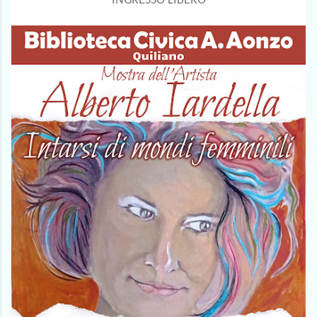
INGRESSO LIBERO