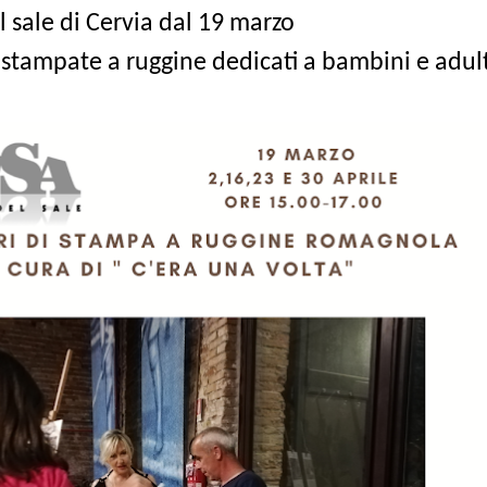
sale di Cervia dal 19 marzo
e stampate a ruggine dedicati a bambini e adult