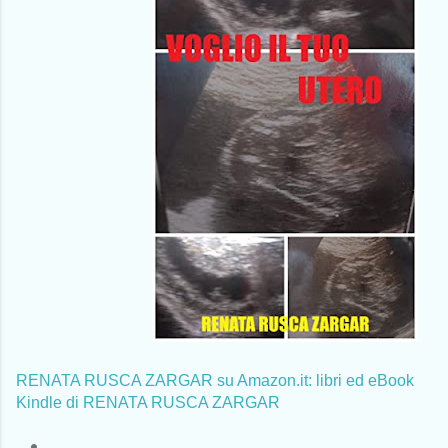
RENATA RUSCA ZARGAR su Amazon.it: libri ed eBook
Kindle di RENATA RUSCA ZARGAR