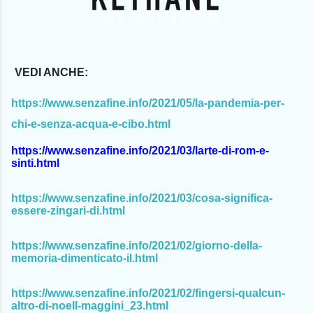
VEDI ANCHE:
https://www.senzafine.info/2021/05/la-pandemia-per-
chi-e-senza-acqua-e-cibo.html
https://www.senzafine.info/2021/03/larte-di-rom-e-
sinti.html
https://www.senzafine.info/2021/03/cosa-significa-
essere-zingari-di.html
https://www.senzafine.info/2021/02/giorno-della-
memoria-dimenticato-il.html
https://www.senzafine.info/2021/02/fingersi-qualcun-
altro-di-noell-maggini_23.html