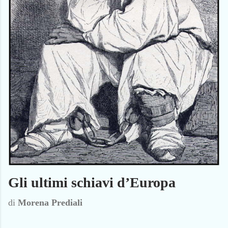
Gli ultimi schiavi d’Europa
di
Morena Prediali