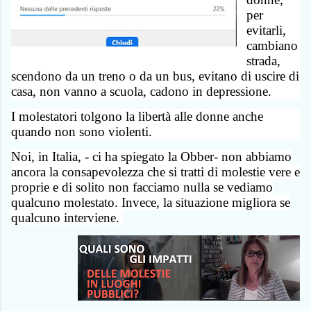
per
evitarli,
cambiano
strada,
scendono da un treno o da un bus, evitano di uscire di
casa, non vanno a scuola, cadono in depressione.
I molestatori tolgono la libertà alle donne anche
quando non sono violenti.
Noi, in Italia, - ci ha spiegato la Obber- non abbiamo
ancora la consapevolezza che si tratti di molestie vere e
proprie e di solito non facciamo nulla se vediamo
qualcuno molestato. Invece, la situazione migliora se
qualcuno interviene.