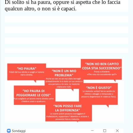
Di solito si ha paura, oppure si aspetta che lo faccia
qualcun altro, o non si è capaci.