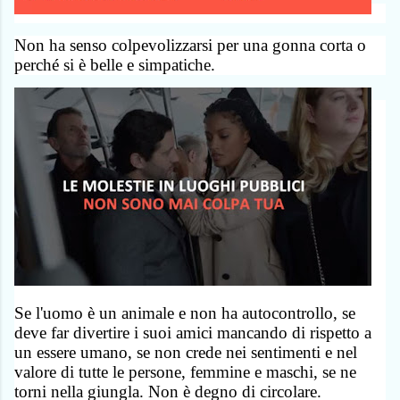
Non ha senso colpevolizzarsi per una gonna corta o
perché si è belle e simpatiche.
Se l'uomo è un animale e non ha autocontrollo, se
deve far divertire i suoi amici mancando di rispetto a
un essere umano, se non crede nei sentimenti e nel
valore di tutte le persone, femmine e maschi, se ne
torni nella giungla. Non è degno di circolare.