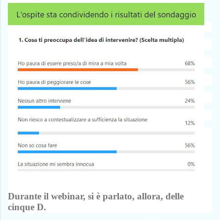
Durante il webinar, si è parlato, allora, delle
cinque D.