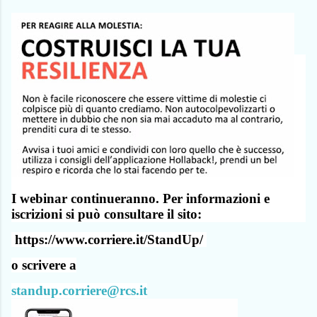
I webinar continueranno. Per informazioni e
iscrizioni si può consultare il sito:
https://www.corriere.it/StandUp/
o scrivere a
standup.corriere@rcs.it