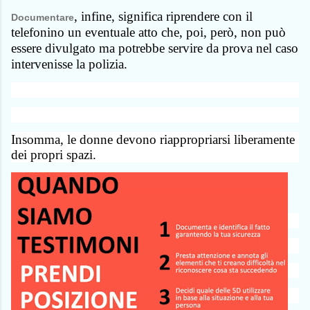
, infine, significa riprendere con il
Documentare
telefonino un eventuale atto che, poi, però, non può
essere divulgato ma potrebbe servire da prova nel caso
intervenisse la polizia.
Insomma, le donne devono riappropriarsi liberamente
dei propri spazi.