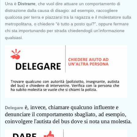
Una è
Distrarre
, che vuol dire attuare un comportamento di
distrazione dalla causa di disagio: ad esempio, raccogliere
qualcosa per terra e piazzarsi tra la ragazza e il molestatore sulla
metropolitana, o chiedere “è tutto a posto qui?”, oppure fermare
chi sta importunando per strada chiedendogli un'informazione
qualsiasi.
è, invece, chiamare qualcuno influente e
Delegare
denunciare il comportamento sbagliato, ad esempio,
coinvolgere l'autista del bus dove si nota una molestia.