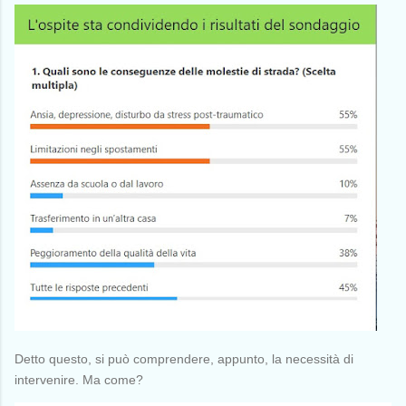
Detto questo, si può comprendere, appunto, la necessità di
intervenire. Ma come?