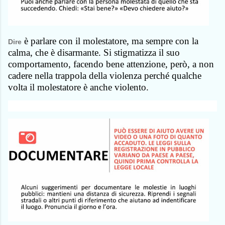
è parlare con il molestatore, ma sempre con la
Dire
calma, che è disarmante. Si stigmatizza il suo
comportamento, facendo bene attenzione, però, a non
cadere nella trappola della violenza perché qualche
volta il molestatore è anche violento.