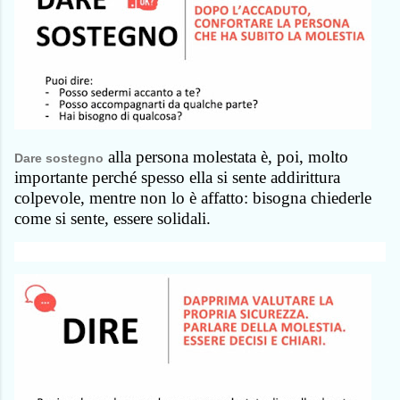
alla persona molestata è, poi, molto
Dare sostegno
importante perché spesso ella si sente addirittura
colpevole, mentre non lo è affatto: bisogna chiederle
come si sente, essere solidali.