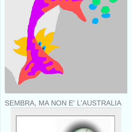
SEMBRA, MA NON E' L'AUSTRALIA