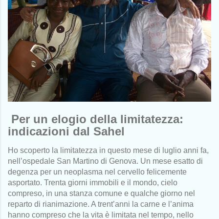
Per un elogio della limitatezza:
indicazioni dal Sahel
Ho scoperto la limitatezza in questo mese di luglio anni fa,
nell’ospedale San Martino di Genova. Un mese esatto di
degenza per un neoplasma nel cervello felicemente
asportato. Trenta giorni immobili e il mondo, cielo
compreso, in una stanza comune e qualche giorno nel
reparto di rianimazione. A trent’anni la carne e l’anima
hanno compreso che la vita è limitata nel tempo, nello