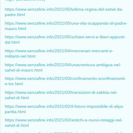
https://www.senzafine.info/2021/05/lultima-regina-del-sahel-da-
padre.html
https://www.senzafine.info/2021/05/una-vita-scappando-di-padre-
mauro.html
https://www.senzafine.info/2021/05/schiavi-servi-e-liberi-appunti-
dal.html
https://www.senzafine.info/2021/04/mercenari-mercanti-e-
militanti-nel.html
https://www.senzafine.info/2021/04/unavventura-ambigua-nel-
sahel-di-mauro.html
https://www.senzafine.info/2021/03/confinamento-sconfinamenti-
e-tre.html
https://www.senzafine.info/2021/03/transizioni-di-sabbia-nel-
sahel-di.html
https://www.senzafine.info/2021/02/il-futuro-impossibile-di-aliya-
partita.html
https://www.senzafine.info/2021/02/antichi-e-nuovi-ostaggi-nel-
sahel-di.html