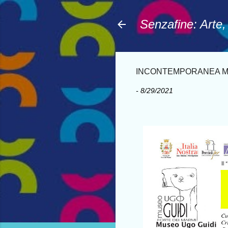
Senzafine: Arte
INCONTEMPORANEA Museo 
-
8/29/2021