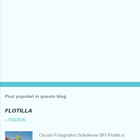
Post popolari in questo blog
FLOTILLA
-
7/15/2026
Circolo Fotografico Scledense BFI Flotilla a