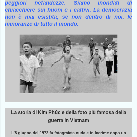
peggiori nefandezze. Siamo inondati di
chiacchiere sui buoni e i cattivi. La democrazia
non è mai esistita, se non dentro di noi, le
minoranze di tutto il mondo.
La storia di Kim Phúc e della foto più famosa della
guerra in Vietnam
L'8 giugno del 1972 fu fotografata nuda e in lacrime dopo un