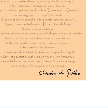
-----------------------------------------------------------------------------------