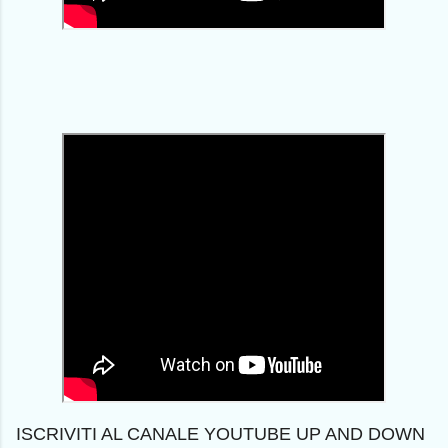
ISCRIVITI AL CANALE YOUTUBE UP AND DOWN