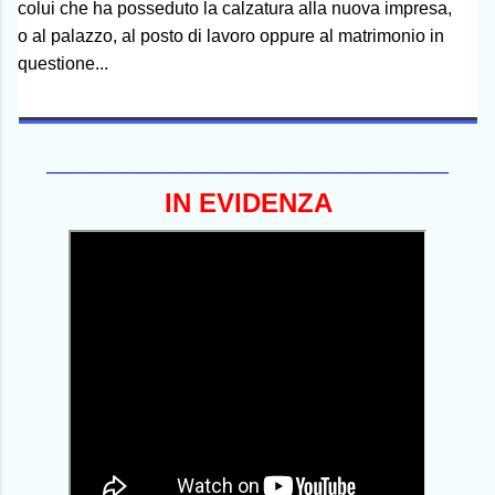
colui che ha posseduto la calzatura alla nuova impresa,
o al palazzo, al posto di lavoro oppure al matrimonio in
questione...
-------------------------------------------------------------------------------------------
IN EVIDENZA