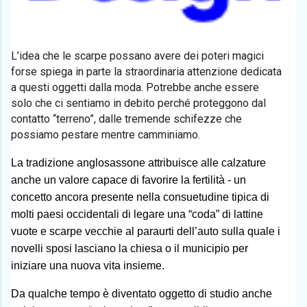
L’idea che le scarpe possano avere dei poteri magici
forse spiega in parte la straordinaria attenzione dedicata
a questi oggetti dalla moda. Potrebbe anche essere
solo che ci sentiamo in debito perché proteggono dal
contatto “terreno”, dalle tremende schifezze che
possiamo pestare mentre camminiamo.
La tradizione anglosassone attribuisce alle calzature
anche un valore capace di favorire la fertilità - un
concetto ancora presente nella consuetudine tipica di
molti paesi occidentali di legare una “coda” di lattine
vuote e scarpe vecchie al paraurti dell’auto sulla quale i
novelli sposi lasciano la chiesa o il municipio per
iniziare una nuova vita insieme.
Da qualche tempo è diventato oggetto di studio anche