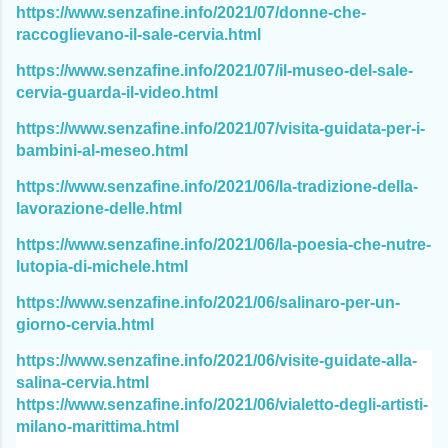
https://www.senzafine.info/2021/07/donne-che-
raccoglievano-il-sale-cervia.html
https://www.senzafine.info/2021/07/il-museo-del-sale-
cervia-guarda-il-video.html
https://www.senzafine.info/2021/07/visita-guidata-per-i-
bambini-al-meseo.html
https://www.senzafine.info/2021/06/la-tradizione-della-
lavorazione-delle.html
https://www.senzafine.info/2021/06/la-poesia-che-nutre-
lutopia-di-michele.html
https://www.senzafine.info/2021/06/salinaro-per-un-
giorno-cervia.html
https://www.senzafine.info/2021/06/visite-guidate-alla-
salina-cervia.html
https://www.senzafine.info/2021/06/vialetto-degli-artisti-
milano-marittima.html