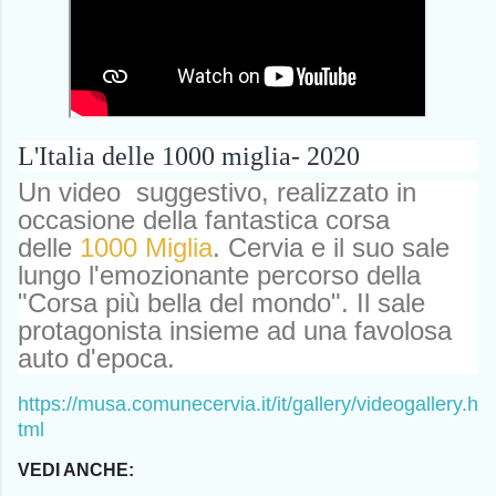
L'Italia delle 1000 miglia- 2020
Un video suggestivo, realizzato in
occasione della fantastica corsa
delle
1000 Miglia
. Cervia e il suo sale
lungo l'emozionante percorso della
"Corsa più bella del mondo". Il sale
protagonista insieme ad una favolosa
auto d'epoca.
https://musa.comunecervia.it/it/gallery/videogallery.h
tml
VEDI ANCHE: