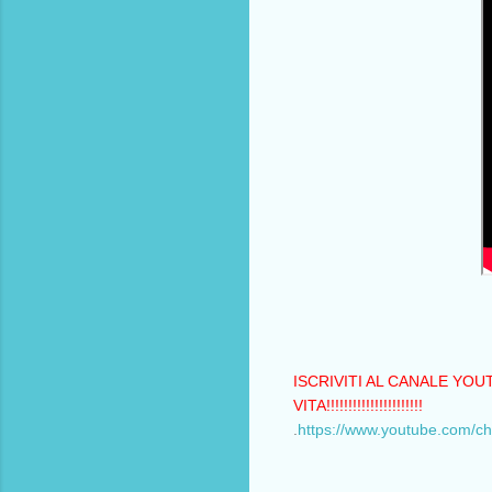
ISCRIVITI AL CANALE YOU
VITA!!!!!!!!!!!!!!!!!!!!!!
.
https://www.youtube.com/