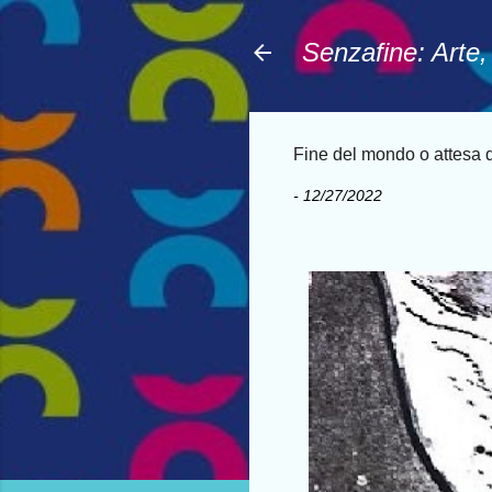
Senzafine: Arte
Fine del mondo o attesa 
-
12/27/2022