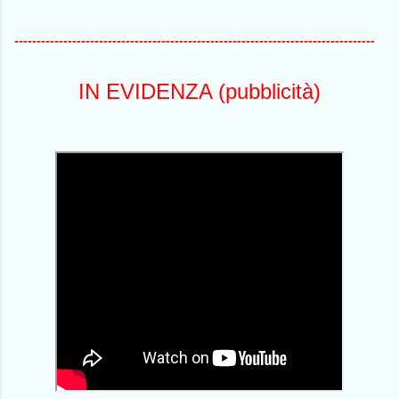
---------------------------------------------------------------------------------
IN EVIDENZA (pubblicità)