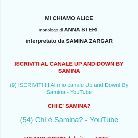
MI CHIAMO ALICE
ANNA STERI
monologo di
interpretato da SAMINA ZARGAR
ISCRIVITI AL CANALE UP AND DOWN BY
SAMINA
(9) ISCRIVITI !!! Al mio canale Up and Down! By
Samina - YouTube
CHI E' SAMINA?
(54) Chi è Samina? - YouTube