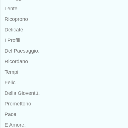
Lente.
Ricoprono
Delicate
I Profili
Del Paesaggio.
Ricordano
Tempi
Felici
Della Gioventù.
Promettono
Pace
E Amore.