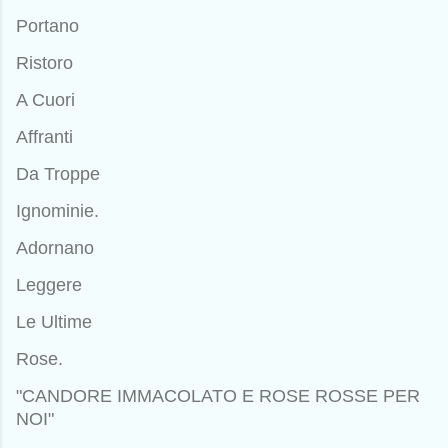
Portano
Ristoro
A Cuori
Affranti
Da Troppe
Ignominie.
Adornano
Leggere
Le Ultime
Rose.
"CANDORE IMMACOLATO E ROSE ROSSE PER
NOI"