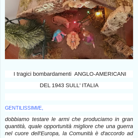
I tragici bombardamenti ANGLO-AMERICANI
DEL 1943 SULL' ITALIA
GENTILISSIMI/E,
dobbiamo testare le armi che produciamo in gran
quantità, quale opportunità migliore che una guerra
nel cuore dell'Europa, la Comunità è d'accordo ad