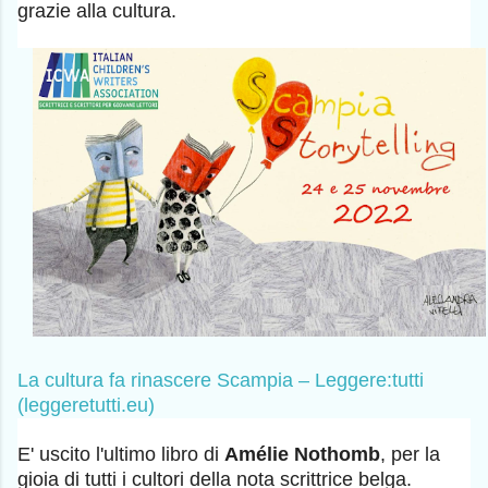
grazie alla cultura.
La cultura fa rinascere Scampia – Leggere:tutti
(leggeretutti.eu)
E' uscito l'ultimo libro di
Amélie Nothomb
, per la
gioia di tutti i cultori della nota scrittrice belga.