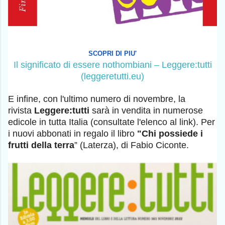
SCOPRI DI PIU'
Il significato di essere nothombiani – Leggere:tutti
(leggeretutti.eu)
E infine, con l'ultimo numero di novembre, la
rivista
Leggere:tutti
sarà in vendita in numerose
edicole in tutta Italia (consultate l'elenco al link). Per
i nuovi abbonati in regalo il libro
"Chi possiede i
frutti della terra
” (Laterza), di Fabio Ciconte.