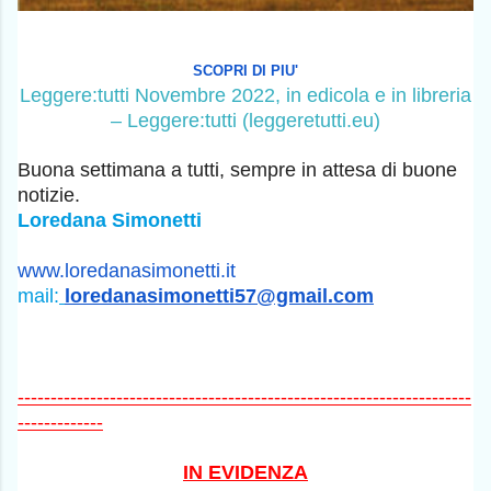
SCOPRI DI PIU'
Leggere:tutti Novembre 2022, in edicola e in libreria
– Leggere:tutti (leggeretutti.eu)
Buona settimana a tutti, sempre in attesa di buone
notizie.
Loredana Simonetti
www.loredanasimonetti.it
mail:
loredanasimonetti57@gmail.com
---------------------------------------------------------------------
-------------
IN EVIDENZA