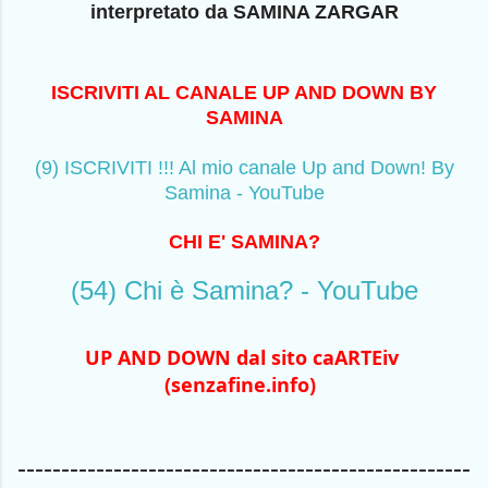
interpretato da SAMINA ZARGAR
ISCRIVITI AL CANALE UP AND DOWN BY
SAMINA
(9) ISCRIVITI !!! Al mio canale Up and Down! By
Samina - YouTube
CHI E' SAMINA?
(54) Chi è Samina? - YouTube
UP AND DOWN dal sito caARTEiv 
(senzafine.info)
----------------------------------------------------