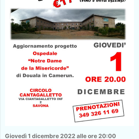
Giov
edì 1 dicembre 2022 alle ore 20:00