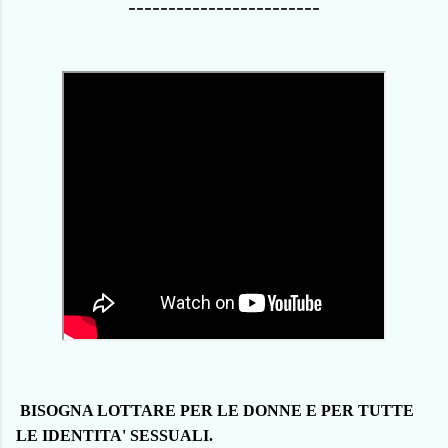
------------------------
BISOGNA LOTTARE PER LE DONNE E PER TUTTE
LE IDENTITA' SESSUALI.