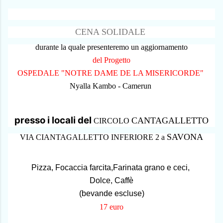
CENA SOLIDALE
durante la quale presenteremo un aggiornamento
del Progetto
OSPEDALE "NOTRE DAME DE LA MISERICORDE"
Nyalla Kambo - Camerun
presso i locali del
CANTAGALLETTO
CIRCOLO
SAVONA
VIA CIANTAGALLETTO INFERIORE 2 a
Pizza, Focaccia farcita,Farinata grano e ceci,
Dolce, Caffè
(bevande escluse)
17 euro