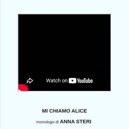
MI CHIAMO ALICE
ANNA STERI
monologo di