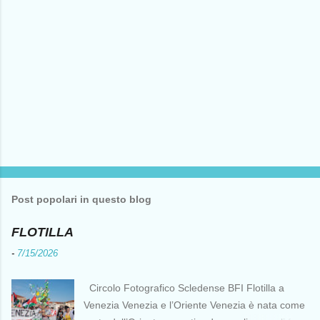
Post popolari in questo blog
FLOTILLA
-
7/15/2026
Circolo Fotografico Scledense BFI Flotilla a
Venezia Venezia e l’Oriente Venezia è nata come