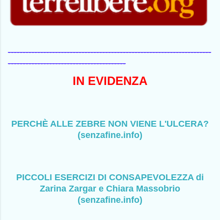
---------------------------------------------------------------------
----------------------------------------
IN EVIDENZA
PERCHÈ ALLE ZEBRE NON VIENE L'ULCERA?
(senzafine.info)
PICCOLI ESERCIZI DI CONSAPEVOLEZZA di
Zarina Zargar e Chiara Massobrio
(senzafine.info)