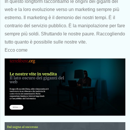
In questo longform raccontiamo le origini dei giganti del
web e la loro evoluzione verso un marketing sempre più
estremo. Il marketing è il demonio dei nostri tempi. È il
contrario del servizio pubblico. È la manipolazione per fare
sempre più soldi. Sfruttando le nostre paure. Raccogliendo
tutto quanto è possibile sulle nostre vite.
Ecco come