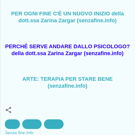
PER OGNI FINE C'È UN NUOVO INIZIO della
dott.ssa Zarina Zargar (senzafine.info)
PERCHÉ SERVE ANDARE DALLO PSICOLOGO?
della dott.ssa Zarina Zargar (senzafine.info)
ARTE: TERAPIA PER STARE BENE
(senzafine.info)
Diritti
Privacy
Società
Senza fine.Info