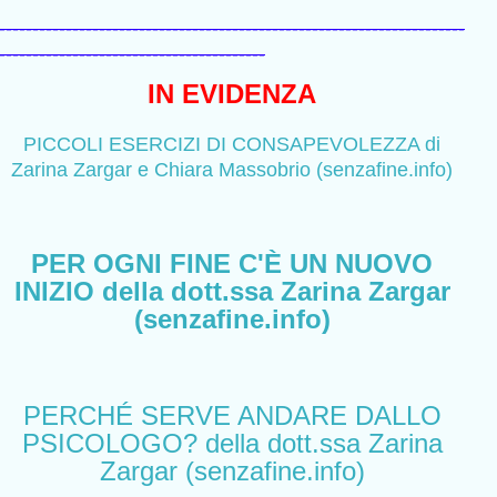
----------------------------------------------------------------------
----------------------------------------
IN EVIDENZA
PICCOLI ESERCIZI DI CONSAPEVOLEZZA di
Zarina Zargar e Chiara Massobrio (senzafine.info)
PER OGNI FINE C'È UN NUOVO
INIZIO della dott.ssa Zarina Zargar
(senzafine.info)
PERCHÉ SERVE ANDARE DALLO
PSICOLOGO? della dott.ssa Zarina
Zargar (senzafine.info)