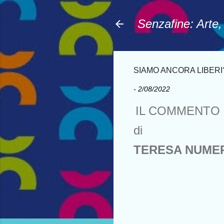
Senzafine: Arte
SIAMO ANCORA LIBERI
-
2/08/2022
IL COMMENTO 
di
TERESA NUME