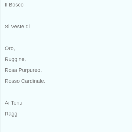
Il Bosco
Si Veste di
Oro,
Ruggine,
Rosa Purpureo,
Rosso Cardinale.
Ai Tenui
Raggi