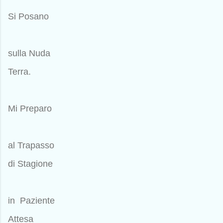
Si Posano
sulla Nuda
Terra.
Mi Preparo
al Trapasso
di Stagione
in Paziente
Attesa