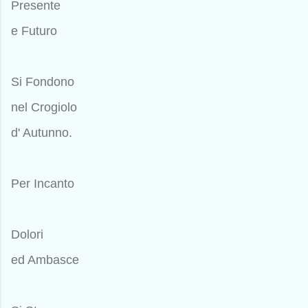
Presente
e Futuro
Si Fondono
nel Crogiolo
d' Autunno.
Per Incanto
Dolori
ed Ambasce