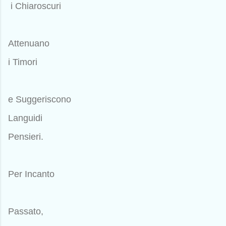
i Chiaroscuri
Attenuano
i Timori
e Suggeriscono
Languidi
Pensieri.
Per Incanto
Passato,