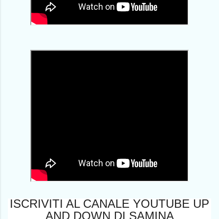
ISCRIVITI AL CANALE YOUTUBE UP
AND DOWN DI SAMINA