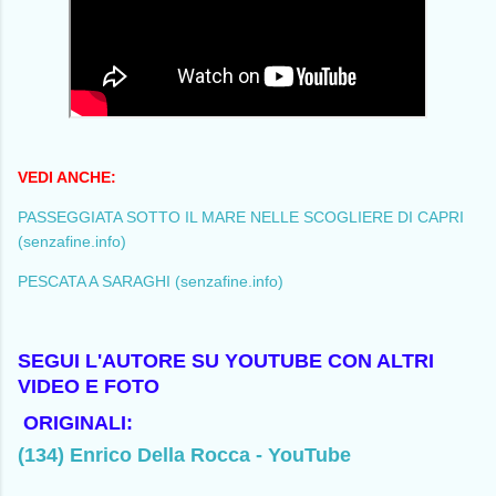
VEDI ANCHE:
PASSEGGIATA SOTTO IL MARE NELLE SCOGLIERE DI CAPRI
(senzafine.info)
PESCATA A SARAGHI (senzafine.info)
SEGUI L'AUTORE SU YOUTUBE CON ALTRI
VIDEO E FOTO
ORIGINALI:
(134) Enrico Della Rocca - YouTube