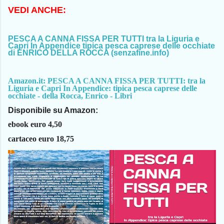
VEDI ANCHE:
PESCA A CANNA FISSA PER TUTTI tra la Liguria e
Capri In Appendice tipica pesca caprese delle occhiate
di ENRICO DELLA ROCCA (senzafine.info)
Amazon.it: PESCA A CANNA FISSA PER TUTTI: tra la
Liguria e Capri In Appendice: tipica pesca caprese delle
occhiate - della Rocca, Enrico - Libri
Disponibile su Amazon:
ebook euro 4,50
cartaceo euro 18,75