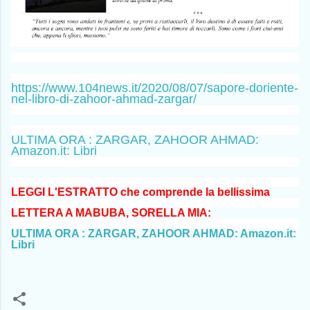
https://www.104news.it/2020/08/07/sapore-doriente-
nel-libro-di-zahoor-ahmad-zargar/
ULTIMA ORA : ZARGAR, ZAHOOR AHMAD:
Amazon.it: Libri
LEGGI L'ESTRATTO che comprende la bellissima
LETTERA A MABUBA, SORELLA MIA:
ULTIMA ORA : ZARGAR, ZAHOOR AHMAD: Amazon.it:
Libri