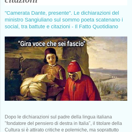
"Camerata Dante, presente". Le dichiarazioni del
ministro Sangiuliano sul sommo poeta scatenano i
social, tra battute e citazioni - Il Fatto Quotidiano
Dopo le dichiarazioni sul padre della lingua italiana
"fondatore del pensiero di destra in Italia", il titolare della
Cultura si è attirato critiche e polemiche, ma soprattutto