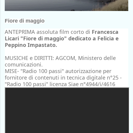
Fiore di maggio
ANTEPRIMA assoluta film corto di
Francesca
Licari
"Fiore di maggio" dedicato a Felicia e
Peppino Impastato.
MUSICHE e DIRITTI: AGCOM, Ministero delle
comunicazioni.
MISE- "Radio 100 passi" autorizzazione per
fornitore di contenuti in tecnica digitale n°25 -
"Radio 100 passi" licenza Siae n°4944/i/4616