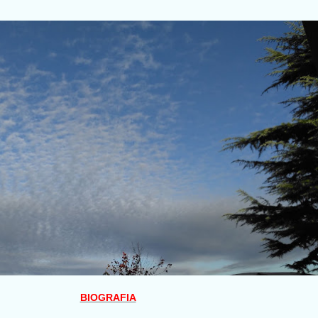
BIOGRAFIA