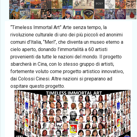
“Timeless Immortal Art” Arte senza tempo, la
rivoluzione culturale di uno dei più piccoli ed anonimi
comuni d’Italia, ‘’Merì’’, che diventa un museo eterno a
cielo aperto, donando l’immortalità a 60 artisti
provenienti da tutte le nazioni del mondo. Il progetto
sbarcherà in Cina, con lo stesso gruppo di artisti,
fortemente voluto come progetto artistico innovativo,
dai Colossi Cinesi. Altre nazioni si preparano ad
ospitare questo progetto.