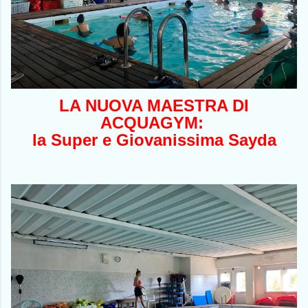
LA NUOVA MAESTRA DI
ACQUAGYM:
la Super e Giovanissima Sayda