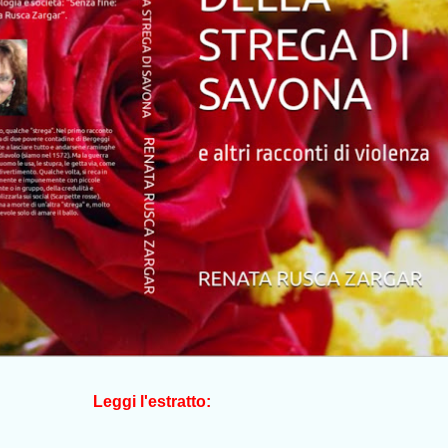
Leggi l'estratto: