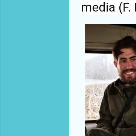
media (F. 