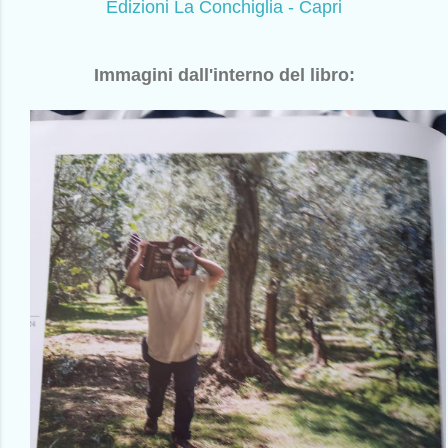
Edizioni La Conchiglia - Capri
Immagini dall'interno del libro: