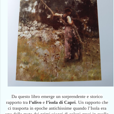
Da questo libro emerge un sorprendente e storico
rapporto tra
l’ulivo
e
l’isola di Capri
. Un rapporto che
ci trasporta in epoche antichissime quando l’Isola era