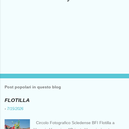
Post popolari in questo blog
FLOTILLA
-
7/15/2026
Circolo Fotografico Scledense BFI Flotilla a