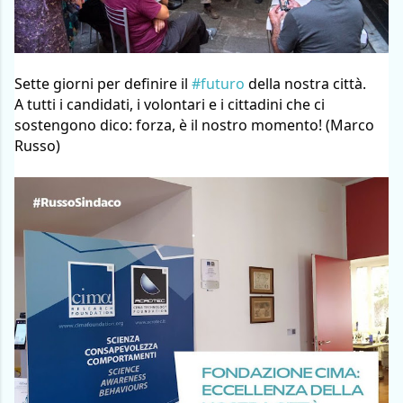
Sette giorni per definire il 
#futuro
 della nostra città.
A tutti i candidati, i volontari e i cittadini che ci 
sostengono dico: forza, è il nostro momento! (Marco 
Russo)