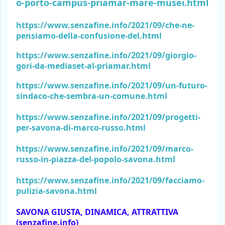
o-porto-campus-priamar-mare-musei.html
https://www.senzafine.info/2021/09/che-ne-
pensiamo-della-confusione-del.html
https://www.senzafine.info/2021/09/giorgio-
gori-da-mediaset-al-priamar.html
https://www.senzafine.info/2021/09/un-futuro-
sindaco-che-sembra-un-comune.html
https://www.senzafine.info/2021/09/progetti-
per-savona-di-marco-russo.html
https://www.senzafine.info/2021/09/marco-
russo-in-piazza-del-popolo-savona.html
https://www.senzafine.info/2021/09/facciamo-
pulizia-savona.html
SAVONA GIUSTA, DINAMICA, ATTRATTIVA 
(senzafine.info)