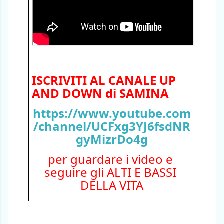
ISCRIVITI AL CANALE UP 
AND DOWN di SAMINA
https://www.youtube.com
/channel/UCFxg3YJ6fsdNR
gyMizrDo4g
per guardare i video e 
seguire gli ALTI E BASSI 
DELLA VITA