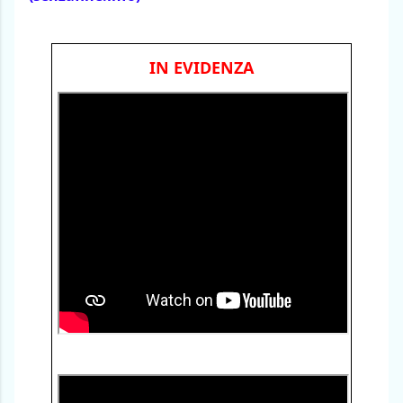
IN EVIDENZA