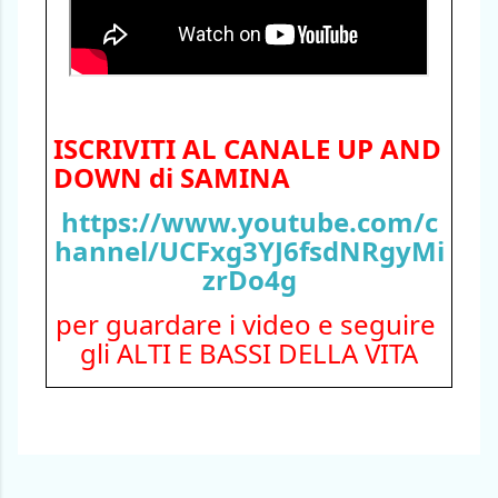
ISCRIVITI AL CANALE UP AND 
DOWN di SAMINA
https://www.youtube.com/c
hannel/UCFxg3YJ6fsdNRgyMi
zrDo4g
per guardare i video e seguire 
gli ALTI E BASSI DELLA VITA