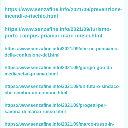
https://www.senzafine.info/2021/09/prevenzione-
incendi-e-rischio.html
https://www.senzafine.info/2021/09/turismo-
porto-campus-priamar-mare-musei.html
https://www.senzafine.info/2021/09/che-ne-pensiamo-
della-confusione-del.html
https://www.senzafine.info/2021/09/giorgio-gori-da-
mediaset-al-priamar.html
https://www.senzafine.info/2021/09/un-futuro-sindaco-
che-sembra-un-comune.html
https://www.senzafine.info/2021/09/progetti-per-
savona-di-marco-russo.html
https://www.senzafine.info/2021/09/marco-russo-in-