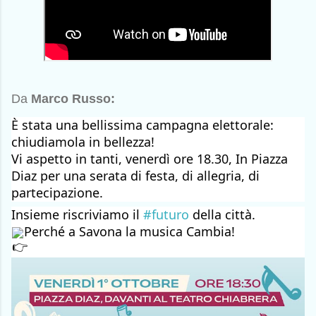
Da
Marco Russo:
È stata una bellissima campagna elettorale:
chiudiamola in bellezza! 
Vi aspetto in tanti, venerdì ore 18.30, In Piazza 
Diaz per una serata di festa, di allegria, di 
partecipazione.
Insieme riscriviamo il 
#futuro
 della città.
Perché a Savona la musica Cambia!