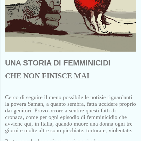
UNA STORIA DI FEMMINICIDI
CHE NON FINISCE MAI
Cerco di seguire il meno possibile le notizie riguardanti
la povera Saman, a quanto sembra, fatta uccidere proprio
dai genitori. Provo orrore a sentire questi fatti di
cronaca, come per ogni episodio di femminicidio che
avviene qui, in Italia, quando muore una donna ogni tre
giorni e molte altre sono picchiate, torturate, violentate.