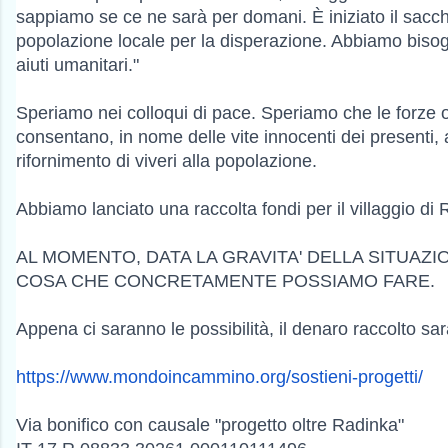
sappiamo se ce ne sarà per domani. È iniziato il sacc
popolazione locale per la disperazione. Abbiamo bisogn
aiuti umanitari."
Speriamo nei colloqui di pace. Speriamo che le forze 
consentano, in nome delle vite innocenti dei presenti, 
rifornimento di viveri alla popolazione.
Abbiamo lanciato una raccolta fondi per il villaggio di 
AL MOMENTO, DATA LA GRAVITA' DELLA SITUAZIO
COSA CHE CONCRETAMENTE POSSIAMO FARE.
Appena ci saranno le possibilità, il denaro raccolto sarà
https://www.mondoincammino.
org/sostieni-progetti/
Via bonifico con causale "progetto oltre Radinka"