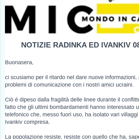
NOTIZIE RADINKA ED IVANKIV 08
Buonasera,
ci scusiamo per il ritardo nel dare nuove informazioni
problemi di comunicazione con i nostri amici ucraini.
Ciò é dipeso dalla fragilità delle linee durante il conflit
fatto che gli ultimi bombardamenti hanno interessato un
telefonico che, messo fuori uso, ha isolato vari villaggi 
Ivankiv compresa.
La popolazione resiste, resiste con quello che ha, sap