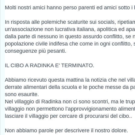
Molti nostri amici hanno perso parenti ed amici sotto 
In risposta alle polemiche scaturite sui socials, ripet
un'associazione non lucrativa italiana, apolitica ed apa
dalla parte di nessuno in questo assurdo conflitto, se n
popolazione civile indifesa che come in ogni conflitto, 
conseguenze più pesanti.
IL CIBO A RADINKA E' TERMINATO.
Abbiamo ricevuto questa mattina la notizia che nel vill
derrate alimentari della scuola e le poche messe da pa
sono esaurite.
Nel villaggio di Radinka non ci sono scontri, ma le tr
villaggio non permettono l’approvvigionamento alimen
lasciare il villaggio per cercare di procurarsi del cibo..
Non abbiamo parole per descrivere il nostro dolore.